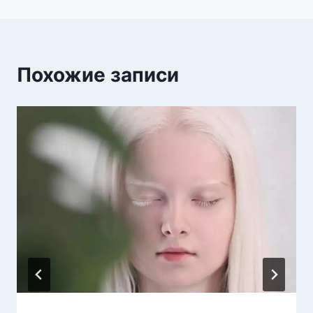
Похожие записи