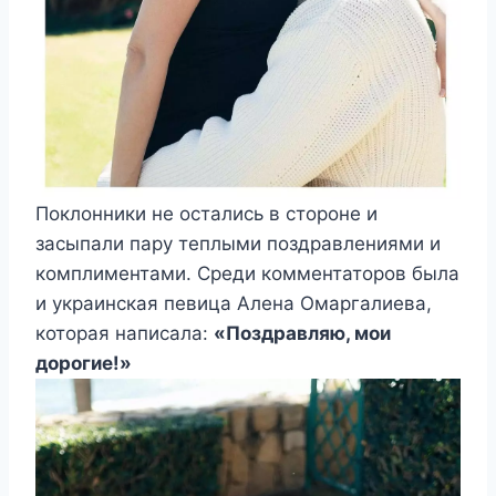
Поклонники не остались в стороне и
засыпали пару теплыми поздравлениями и
комплиментами. Среди комментаторов была
и украинская певица Алена Омаргалиева,
которая написала:
«Поздравляю, мои
дорогие!»