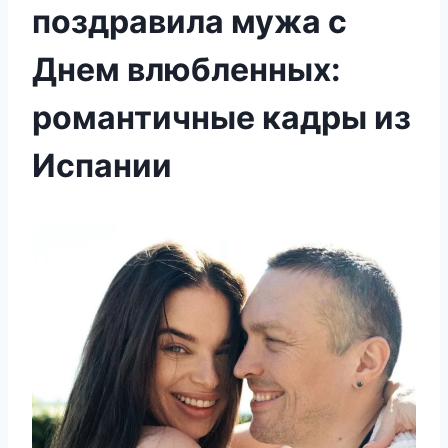
поздравила мужа с
Днем влюбленных:
романтичные кадры из
Испании