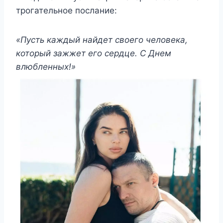
трогательное послание:
«Пусть каждый найдет своего человека,
который зажжет его сердце. С Днем
влюбленных!»