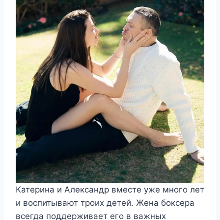
Катерина и Александр вместе уже много лет
и воспитывают троих детей. Жена боксера
всегда поддерживает его в важных