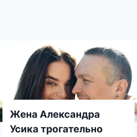
Жена Александра
Усика трогательно