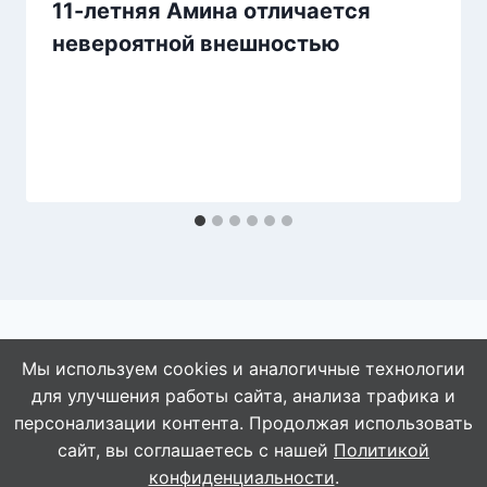
11-летняя Амина отличается
невероятной внешностью
Мы используем cookies и аналогичные технологии
для улучшения работы сайта, анализа трафика и
© 2026 АбАлдеть!
персонализации контента. Продолжая использовать
сайт, вы соглашаетесь с нашей
Политикой
конфиденциальности
.