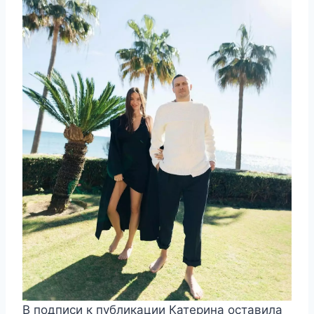
В подписи к публикации Катерина оставила