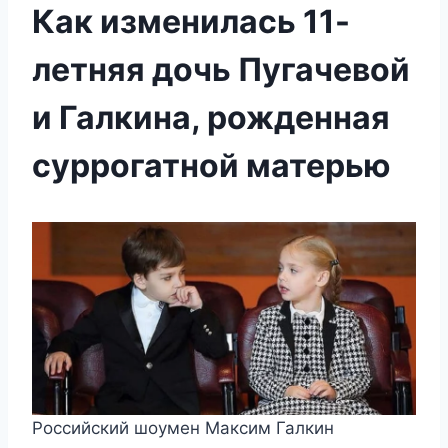
Как изменилась 11-
летняя дочь Пугачевой
и Галкина, рожденная
суррогатной матерью
Российский шоумен Максим Галкин