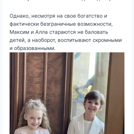
Однако, несмотря на свое богатство и
фактически безграничные возможности,
Максим и Алла стараются не баловать
детей, а наоборот, воспитывают скромными
и образованными.