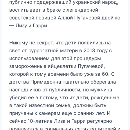
публично поддержавший украинский народ,
воспитывает в браке с легендарной
советской певицей Аллой Пугачевой двойню
— Лизу и Гарри.
Никому не секрет, что дети появились на
свет от суррогатной матери в 2013 году с
использованием для этой процедуры
замороженные яйцеклетки Пугачевой,
которой к тому времени было уже за 60. С
детства Примадонна тщательно оберегала
наследников от публичности, но мужчина
убедил ее в потому, что их дети, рожденные
в такой известной семье, должны быть
приучены к камерам еще с ранних лет. И
сейчас 10-летние Лиза и Гарри регулярно
появляются в социальных сетях родителей и