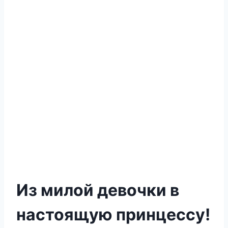
Из милой девочки в
настоящую принцессу!