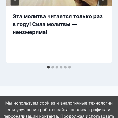
Эта молитва читается только раз
в году! Сила молитвы —
неизмерима!
Мы используем cookies и аналогичные технологии
для улучшения работы сайта, анализа трафика и
© 2026 АбАлдеть!
персонализации контента. Продолжая использовать