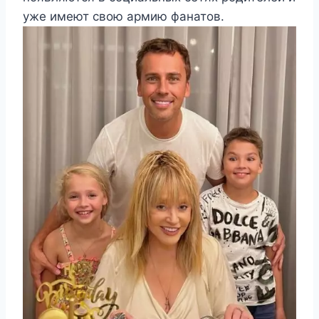
уже имеют свою армию фанатов.