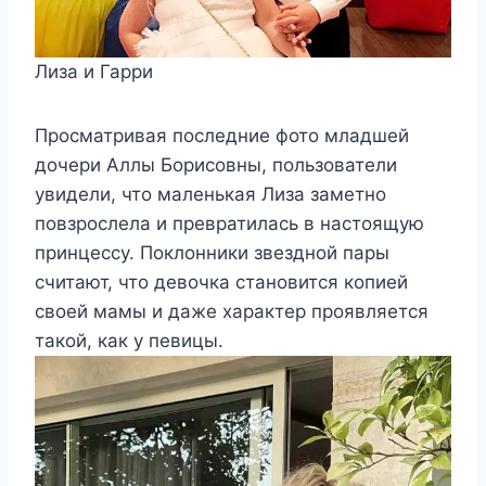
Лиза и Гарри
Просматривая последние фото младшей
дочери Аллы Борисовны, пользователи
увидели, что маленькая Лиза заметно
повзрослела и превратилась в настоящую
принцессу. Поклонники звездной пары
считают, что девочка становится копией
своей мамы и даже характер проявляется
такой, как у певицы.