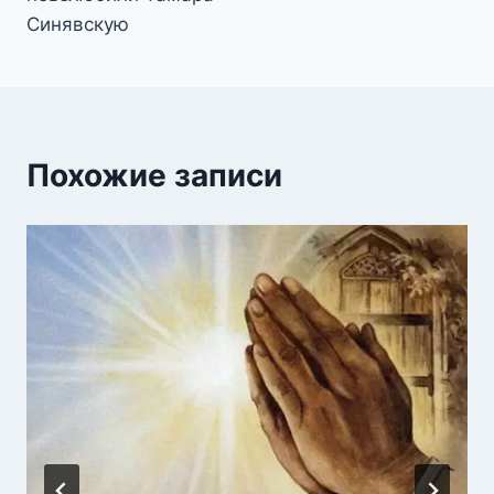
Синявскую
Похожие записи