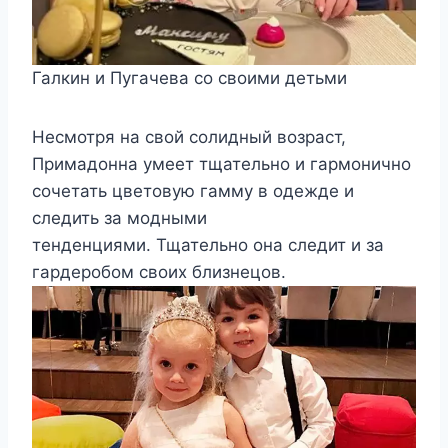
Галкин и Пугачева со своими детьми
Несмотря на свой солидный возраст,
Примадонна умеет тщательно и гармонично
сочетать цветовую гамму в одежде и
следить за модными
тенденциями. Тщательно она следит и за
гардеробом своих близнецов.