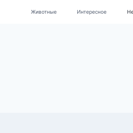
Животные
Интересное
Не