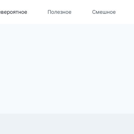
вероятное
Полезное
Смешное