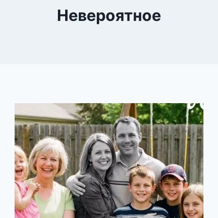
Невероятное