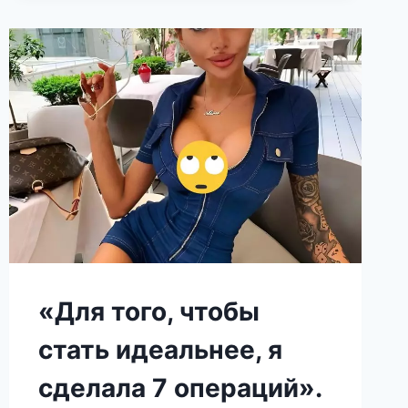
«Для того, чтобы
стать идеальнее, я
сделала 7 операций».