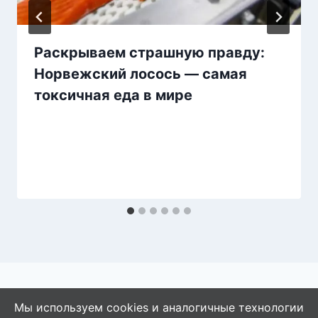
Раскрываем страшную правду:
Норвежский лосось — самая
токсичная еда в мире
Мы используем cookies и аналогичные технологии