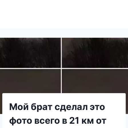
Мой брат сделал это
фото всего в 21 км от