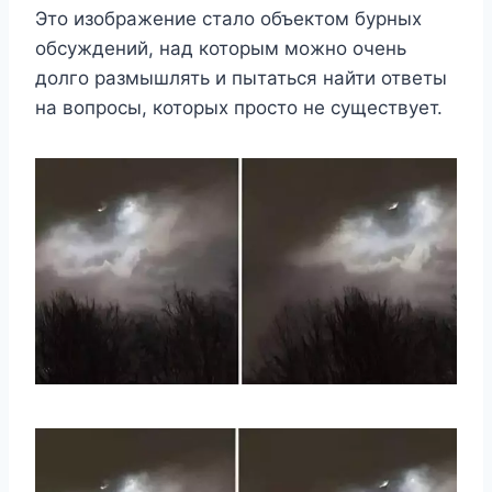
Это изображение стало объектом бурных
обсуждений, над которым можно очень
долго размышлять и пытаться найти ответы
на вопросы, которых просто не существует.