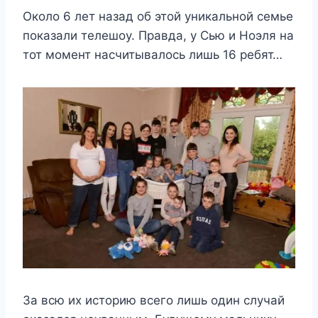
Около 6 лет назад об этой уникальной семье
показали телешоу. Правда, у Сью и Ноэля на
тот момент насчитывалось лишь 16 ребят…
За всю их историю всего лишь один случай