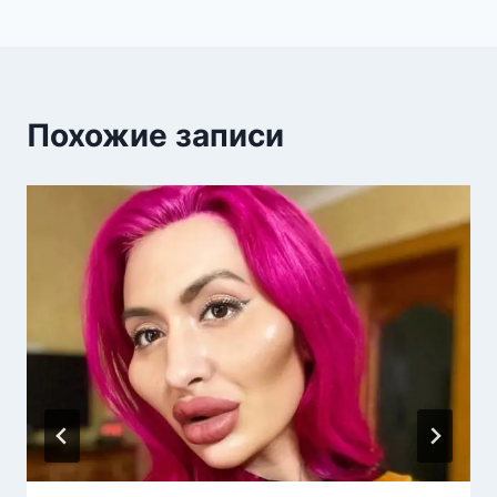
Похожие записи