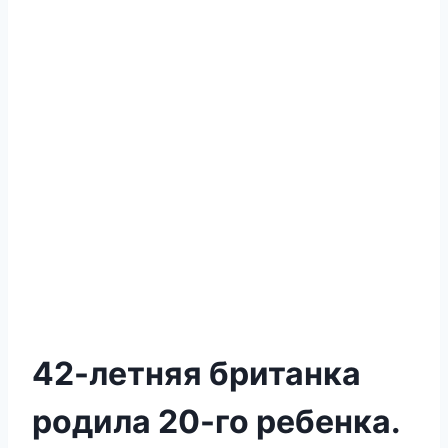
42-летняя британка
родила 20-го ребенка.