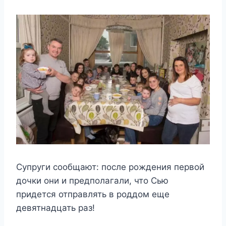
Супруги сообщают: после рождения первой
дочки они и предполагали, что Сью
придется отправлять в роддом еще
девятнадцать раз!