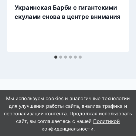
Украинская Барби с гигантскими
скулами снова в центре внимания
Мы используем cookies и аналогичные технологии
для улучшения работы сайта, анализа трафика и
© 2026 АбАлдеть!
персонализации контента. Продолжая использовать
сайт, вы соглашаетесь с нашей
Политикой
конфиденциальности
.