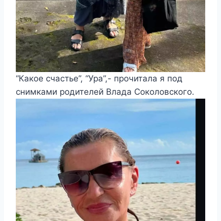
“Какое счастье”, “Ура”,- прочитала я под
снимками родителей Влада Соколовского.