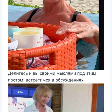
Делитесь и вы своими мыслями под этим
постом. встретимся в обсуждениях.