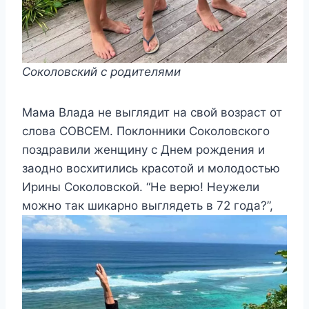
Соколовский с родителями
Мама Влада не выглядит на свой возраст от
слова СОВСЕМ. Поклонники Соколовского
поздравили женщину с Днем рождения и
заодно восхитились красотой и молодостью
Ирины Соколовской. “Не верю! Неужели
можно так шикарно выглядеть в 72 года?”,