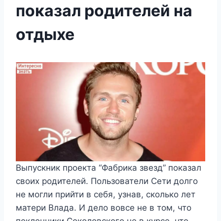
показал родителей на
отдыхе
Выпускник проекта “Фабрика звезд” показал
своих родителей. Пользователи Сети долго
не могли прийти в себя, узнав, сколько лет
матери Влада. И дело вовсе не в том, что
поклонники Соколовского не в курсе, что