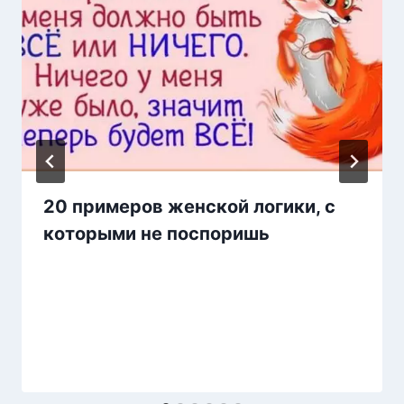
20 примеров женской логики, с
которыми не поспоришь