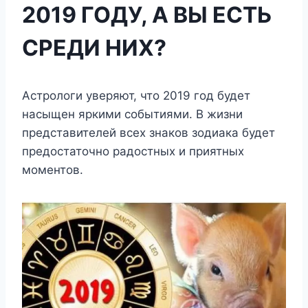
2019 ГОДУ, А ВЫ ЕСТЬ
СРЕДИ НИХ?
Астрологи уверяют, что 2019 год будет
насыщен яркими событиями. В жизни
представителей всех знаков зодиака будет
предостаточно радостных и приятных
моментов.