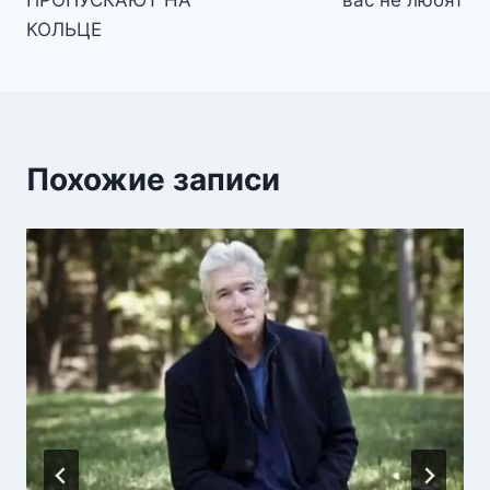
ПРОПУСКАЮТ НА
вас не любят
КОЛЬЦЕ
Похожие записи