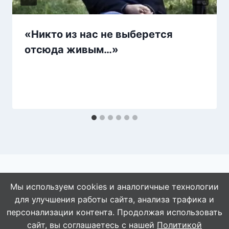
«Никто из нас не выберется
отсюда живым…»
Мы используем cookies и аналогичные технологии
для улучшения работы сайта, анализа трафика и
© 2026 АбАлдеть!
персонализации контента. Продолжая использовать
сайт, вы соглашаетесь с нашей
Политикой