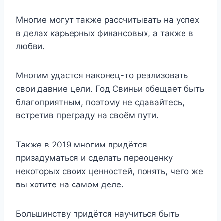
Многие могут также рассчитывать на успех
в делах карьерных финансовых, а также в
любви.
Многим удастся наконец-то реализовать
свои давние цели. Год Свиньи обещает быть
благоприятным, поэтому не сдавайтесь,
встретив преграду на своём пути.
Также в 2019 многим придётся
призадуматься и сделать переоценку
некоторых своих ценностей, понять, чего же
вы хотите на самом деле.
Большинству придётся научиться быть