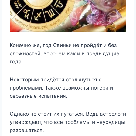
Конечно же, год Свиньи не пройдёт и без
сложностей, впрочем как и в предыдущие
года.
Некоторым придётся столкнуться с
проблемами. Также возможны потери и
серьёзные испытания.
Однако не стоит их пугаться. Ведь астрологи
утверждают, что все проблемы и неурядицы
разрешаться.