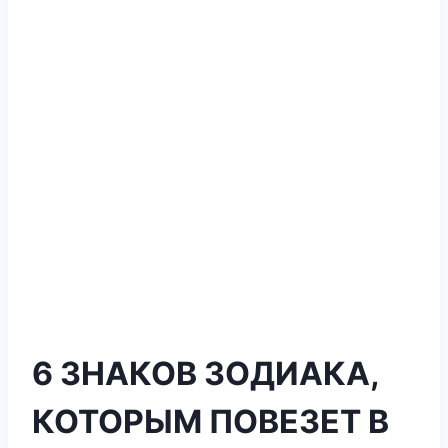
6 ЗНАКОВ ЗОДИАКА,
КОТОРЫМ ПОВЕЗЕТ В