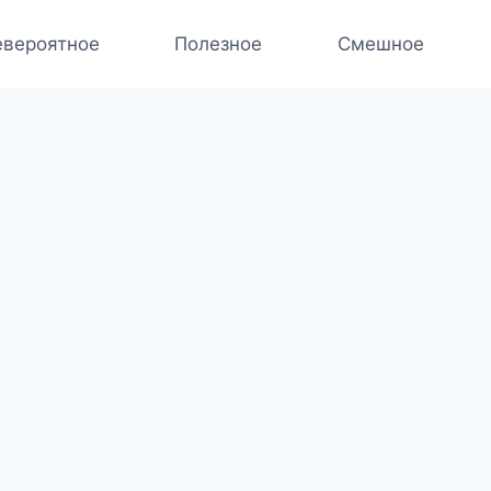
вероятное
Полезное
Смешное