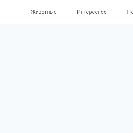
Животные
Интересное
Не