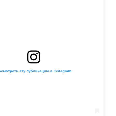
осмотреть эту публикацию в Instagram