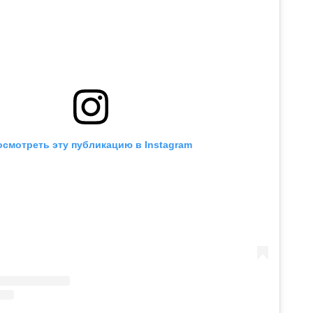
осмотреть эту публикацию в Instagram