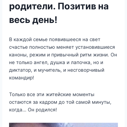
родители. Позитив на
весь день!
В каждой семье появившееся на свет
счастье полностью меняет установившиеся
каноны, режим и привычный ритм жизни. Он
не только ангел, душка и лапочка, но и
диктатор, и мучитель, и несговорчивый
командир!
Только все эти житейские моменты
остаются за кадром до той самой минуты,
когда… Он родился!