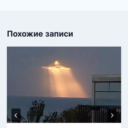
Похожие записи