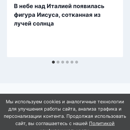
В небе над Италией появилась
фигура Иисуса, сотканная из
лучей солнца
Мы используем cookies и аналогичные технологии
для улучшения работы сайта, анализа трафика и
© 2026 АбАлдеть!
персонализации контента. Продолжая использовать
сайт, вы соглашаетесь с нашей
Политикой