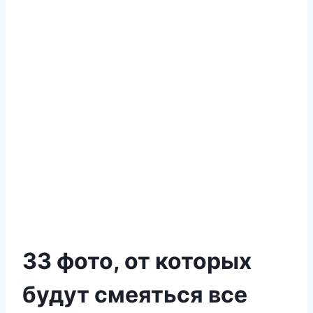
33 фото, от которых
будут смеяться все