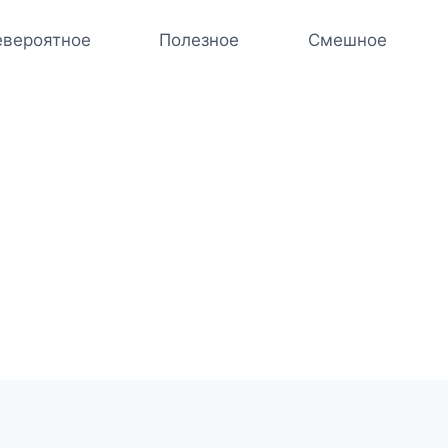
вероятное
Полезное
Смешное