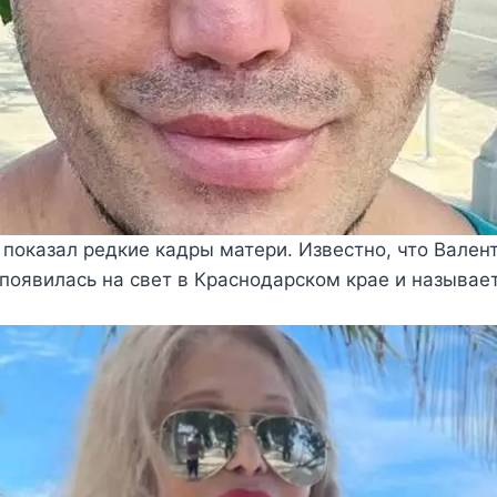
показал редкие кадры матери. Известно, что Вален
появилась на свет в Краснодарском крае и называе