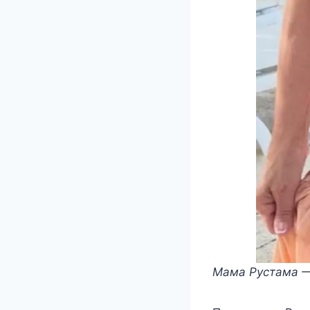
Мама Рустама 