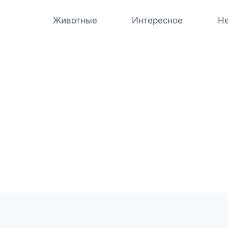
Животные
Интересное
Не