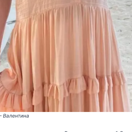
— Валентина