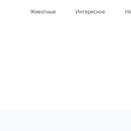
Животные
Интересное
Не