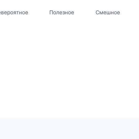
вероятное
Полезное
Смешное