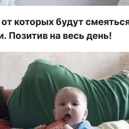
 от которых будут смеяться
. Позитив на весь день!