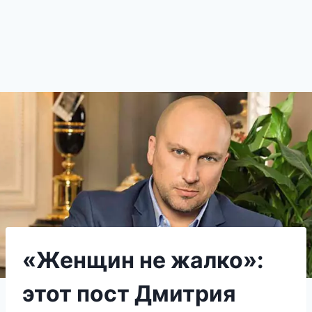
«Женщин не жалко»:
этот пост Дмитрия