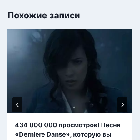
Похожие записи
434 000 000 просмотров! Песня
«Dernière Danse», которую вы