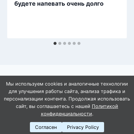
будете напевать очень долго
Мы используем cookies и аналогичные технологии
для улучшения работы сайта, анализа трафика и
© 2026 АбАлдеть!
персонализации контента. Продолжая использовать
сайт, вы соглашаетесь с нашей
Политикой
конфиденциальности
.
Согласен
Privacy Policy