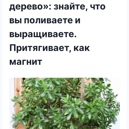
дерево»: знайте, что
вы поливаете и
выращиваете.
Притягивает, как
магнит