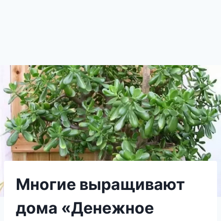
Многие выращивают
дома «Денежное