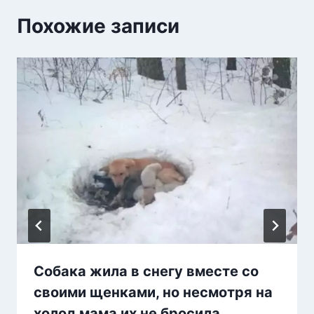
Похожие записи
Собака жила в снегу вместе со
своими щенками, но несмотря на
холод мама их не бросила