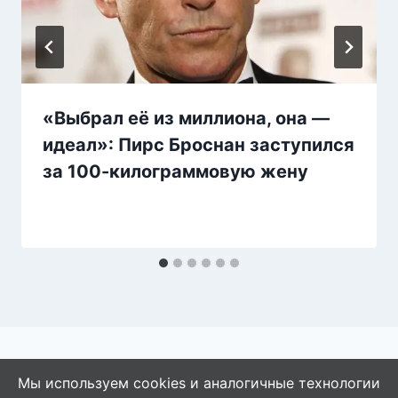
«Выбрал её из миллиона, она —
идеал»: Пирс Броснан заступился
за 100-килограммовую жену
Мы используем cookies и аналогичные технологии