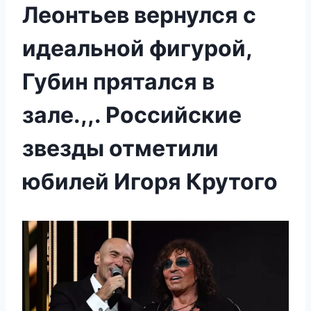
Леонтьев вернулся с
идеальной фигурой,
Губин прятался в
зале.,,. Российские
звезды отметили
юбилей Игоря Крутого