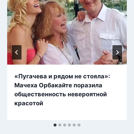
«Пугачева и рядом не стояла»:
Мачеха Орбакайте поразила
общественность невероятной
красотой