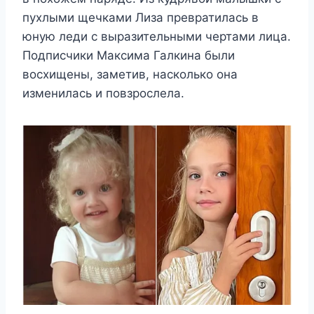
пухлыми щечками Лиза превратилась в
юную леди с выразительными чертами лица.
Подписчики Максима Галкина были
восхищены, заметив, насколько она
изменилась и повзрослела.