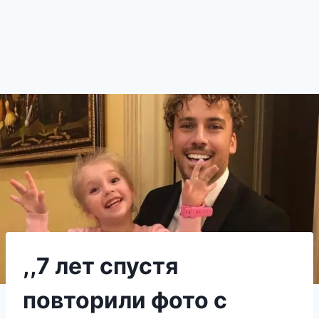
,,7 лет спустя
повторили фото с