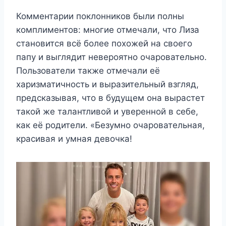
Комментарии поклонников были полны
комплиментов: многие отмечали, что Лиза
становится всё более похожей на своего
папу и выглядит невероятно очаровательно.
Пользователи также отмечали её
харизматичность и выразительный взгляд,
предсказывая, что в будущем она вырастет
такой же талантливой и уверенной в себе,
как её родители. «Безумно очаровательная,
красивая и умная девочка!