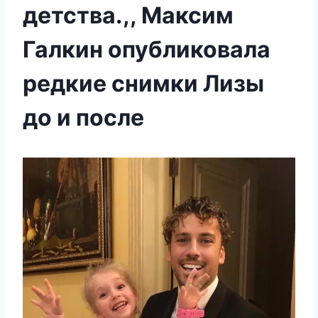
детства.,, Максим
Галкин опубликовала
редкие снимки Лизы
до и после