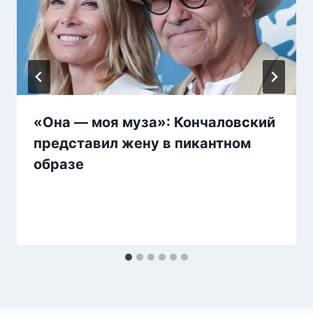
«Она — моя муза»: Кончаловский
представил жену в пикантном
образе