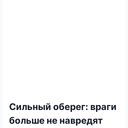
Сильный оберег: враги
больше не навредят