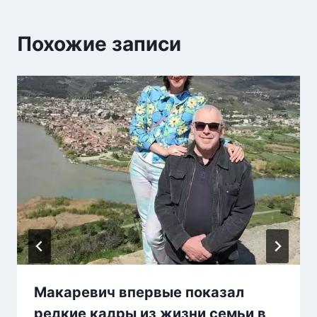
Похожие записи
Макаревич впервые показал
редкие кадры из жизни семьи в