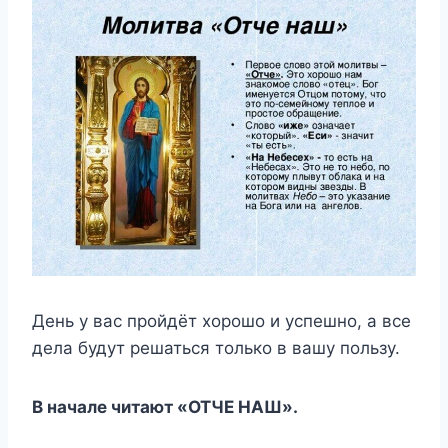
День у вас пройдёт хорошо и успешно, а все
дела будут решаться только в вашу пользу.
В начале читают «ОТЧЕ НАШ».