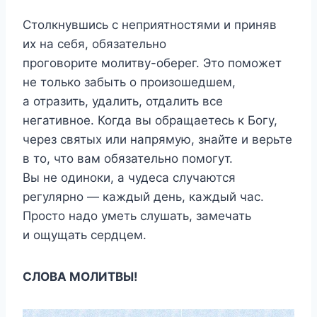
Столкнувшись с неприятностями и приняв
их на себя, обязательно
проговорите молитву-оберег. Это поможет
не только забыть о произошедшем,
а отразить, удалить, отдалить все
негативное. Когда вы обращаетесь к Богу,
через святых или напрямую, знайте и верьте
в то, что вам обязательно помогут.
Вы не одиноки, а чудеса случаются
регулярно — каждый день, каждый час.
Просто надо уметь слушать, замечать
и ощущать сердцем.
СЛОВА МОЛИТВЫ!