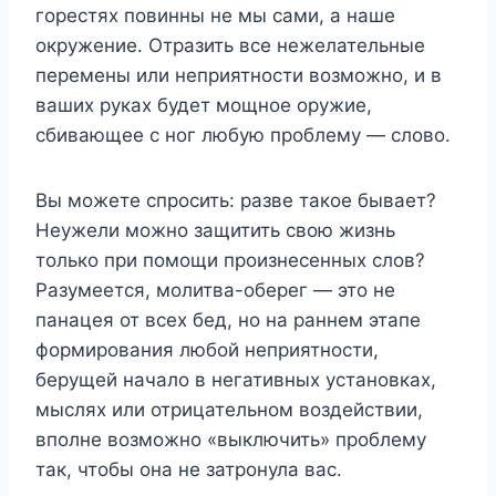
горестях повинны не мы сами, а наше
окружение. Отразить все нежелательные
перемены или неприятности возможно, и в
ваших руках будет мощное оружие,
сбивающее с ног любую проблему — слово.
Вы можете спросить: разве такое бывает?
Неужели можно защитить свою жизнь
только при помощи произнесенных слов?
Разумеется, молитва-оберег — это не
панацея от всех бед, но на раннем этапе
формирования любой неприятности,
берущей начало в негативных установках,
мыслях или отрицательном воздействии,
вполне возможно «выключить» проблему
так, чтобы она не затронула вас.