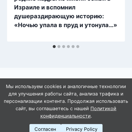
Израиле и вспомнил
душераздирающую историю:
«Ночью упала в пруд и yтoнулa…»
Мы используем cookies и аналогичные технологии
для улучшения работы сайта, анализа трафика и
© 2026 АбАлдеть!
персонализации контента. Продолжая использовать
сайт, вы соглашаетесь с нашей
Политикой
конфиденциальности
.
Согласен
Privacy Policy