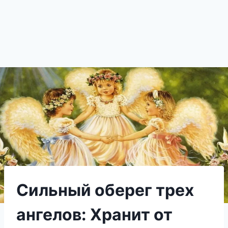
Сильный оберег трех
ангелов: Хранит от