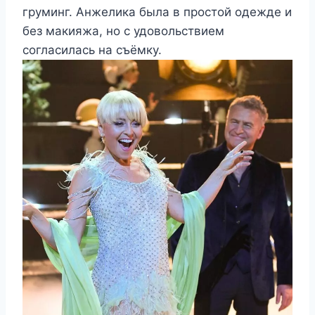
груминг. Анжелика была в простой одежде и
без макияжа, но с удовольствием
согласилась на съёмку.