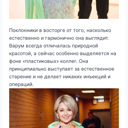
Поклонники в восторге от того, насколько
естественно и гармонично она выглядит.
Варум всегда отличалась природной
красотой, а сейчас особенно выделяется на
фоне «пластиковых» коллег. Она
принципиально выступает за естественное
старение и не делает никаких инъекций и
операций.