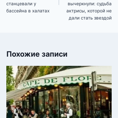
станцевали у
вычеркнули: судьба
бассейна в халатах
актрисы, которой не
дали стать звездой
Похожие записи