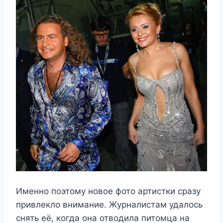
Именно поэтому новое фото артистки сразу
привлекло внимание. Журналистам удалось
снять её, когда она отводила питомца на