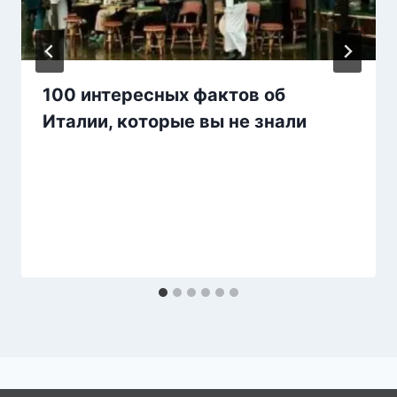
100 интересных фактов об
Италии, которые вы не знали