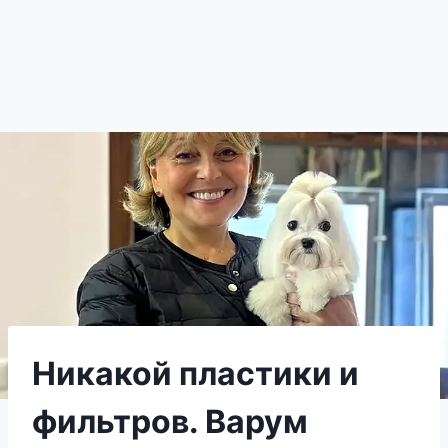
Никакой пластики и
фильтров. Варум