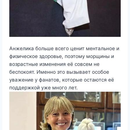
Анжелика больше всего ценит ментальное и
физическое здоровье, поэтому морщины и
возрастные изменения её совсем не
беспокоят. Именно это вызывает особое
уважение у фанатов, которые остаются её
поддержкой уже много лет.