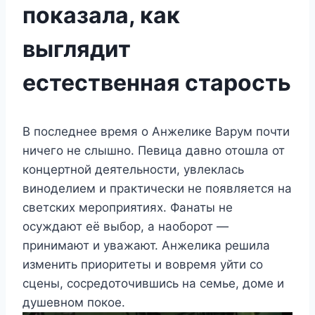
показала, как
выглядит
естественная старость
В последнее время о Анжелике Варум почти
ничего не слышно. Певица давно отошла от
концертной деятельности, увлеклась
виноделием и практически не появляется на
светских мероприятиях. Фанаты не
осуждают её выбор, а наоборот —
принимают и уважают. Анжелика решила
изменить приоритеты и вовремя уйти со
сцены, сосредоточившись на семье, доме и
душевном покое.