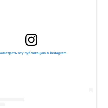
осмотреть эту публикацию в Instagram