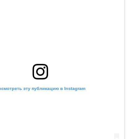
осмотреть эту публикацию в Instagram