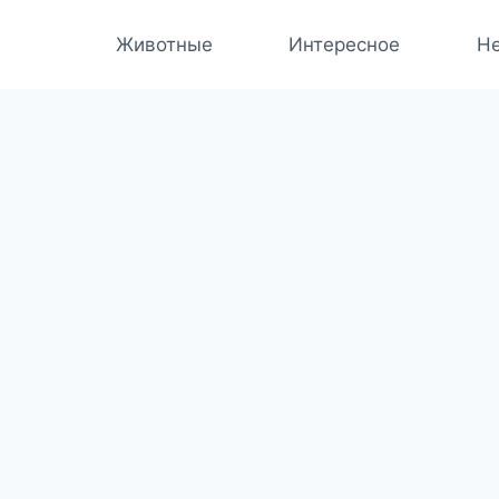
Животные
Интересное
Не