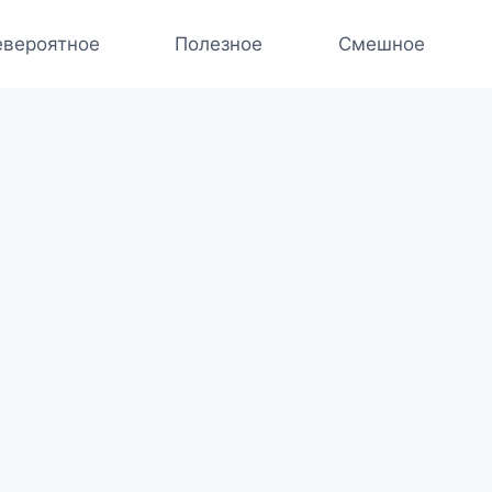
вероятное
Полезное
Смешное