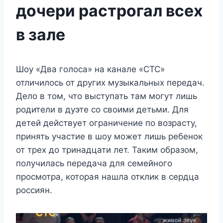
дочери растрогал всех
в зале
Шоу «Два голоса» на канале «СТС»
отличилось от других музыкальных передач.
Дело в том, что выступать там могут лишь
родители в дуэте со своими детьми. Для
детей действует ограничение по возрасту,
принять участие в шоу может лишь ребенок
от трех до тринадцати лет. Таким образом,
получилась передача для семейного
просмотра, которая нашла отклик в сердца
россиян.