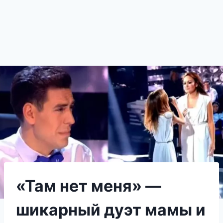
«Там нет меня» —
шикарный дуэт мамы и