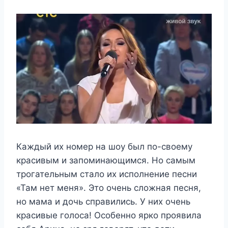
Каждый их номер на шоу был по-своему
красивым и запоминающимся. Но самым
трогательным стало их исполнение песни
«Там нет меня». Это очень сложная песня,
но мама и дочь справились. У них очень
красивые голоса! Особенно ярко проявила