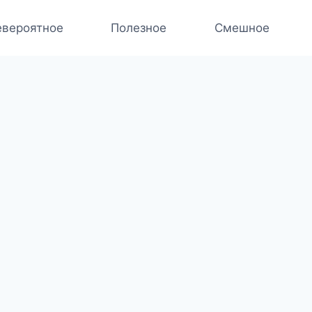
вероятное
Полезное
Смешное