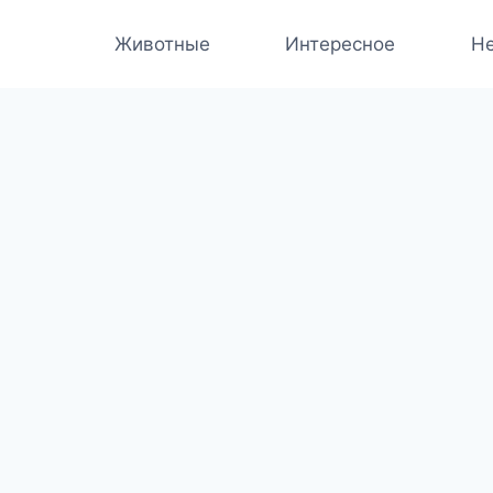
Животные
Интересное
Не