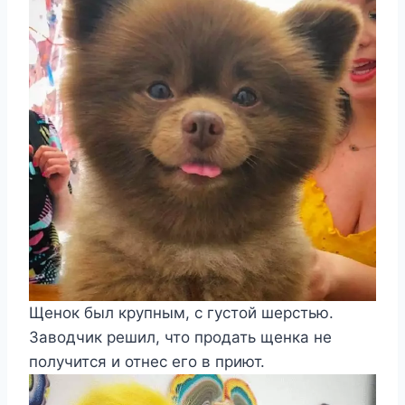
Щенок был крупным, с густой шерстью.
Заводчик решил, что продать щенка не
получится и отнес его в приют.