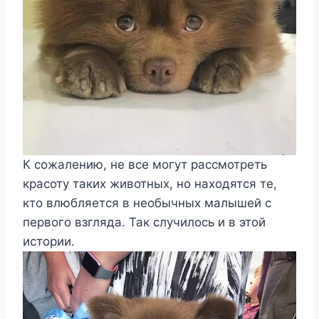
К сожалению, не все могут рассмотреть
красоту таких животных, но находятся те,
кто влюбляется в необычных малышей с
первого взгляда. Так случилось и в этой
истории.