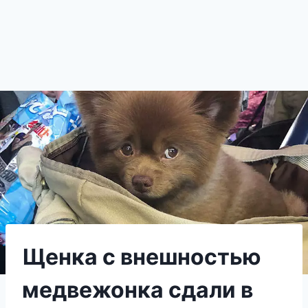
Щенка с внешностью
медвежонка сдали в