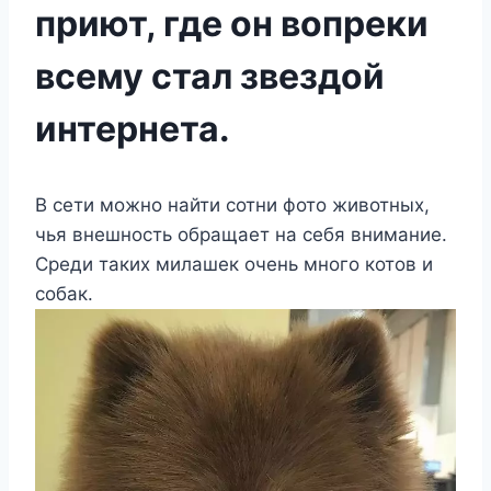
приют, где он вопреки
всему стал звездой
интернета.
В сети можно найти сотни фото животных,
чья внешность обращает на себя внимание.
Среди таких милашек очень много котов и
собак.