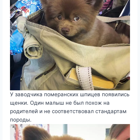
У заводчика померанских шпицев появились
щенки. Один малыш не был похож на
родителей и не соответствовал стандартам
породы.