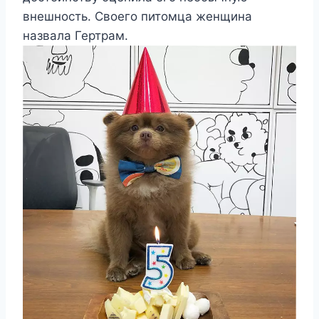
внешность. Своего питомца женщина
назвала Гертрам.