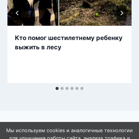
Кто помог шестилетнему ребенку
выжить в лесу
Мы используем cookies и аналогичные технологии
для улучшения работы сайта, анализа трафика и