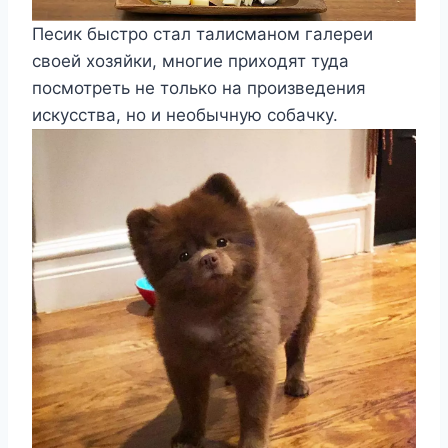
Песик быстро стал талисманом галереи
своей хозяйки, многие приходят туда
посмотреть не только на произведения
искусства, но и необычную собачку.