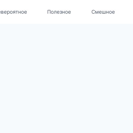
вероятное
Полезное
Смешное