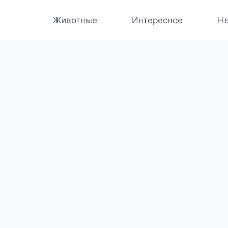
Животные
Интересное
Не