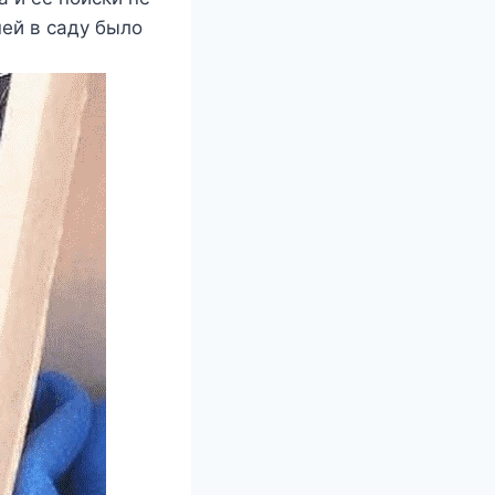
шей в саду было