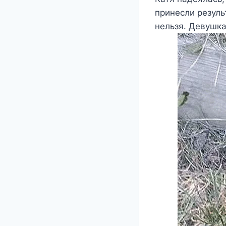
принесли резуль
нельзя. Девушка