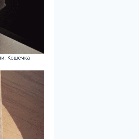
ли. Кошечка