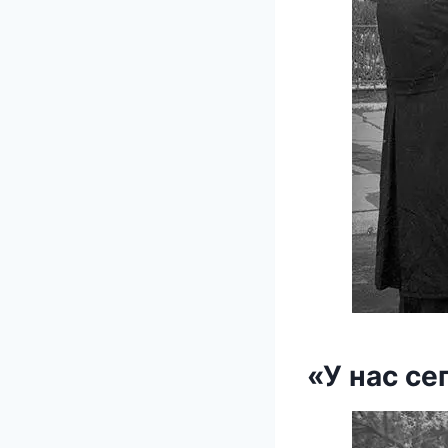
«У нас се