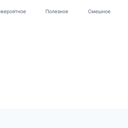
вероятное
Полезное
Смешное