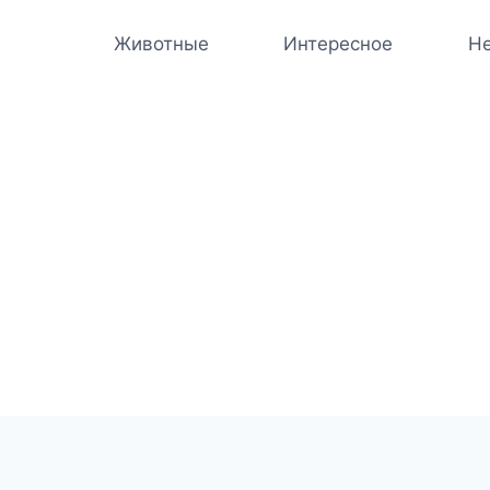
Животные
Интересное
Не