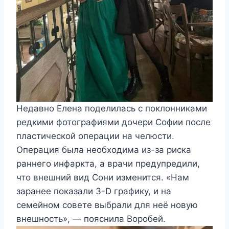
Недавно Елена поделилась с поклонниками
редкими фотографиями дочери Софии после
пластической операции на челюсти.
Операция была необходима из-за риска
раннего инфаркта, а врачи предупредили,
что внешний вид Сони изменится. «Нам
заранее показали 3-D графику, и на
семейном совете выбрали для неё новую
внешность», — пояснила Воробей.