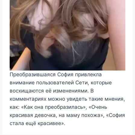
Преобразившаяся София привлекла
внимание пользователей Сети, которые
восхищаются её изменениями. В
комментариях можно увидеть такие мнения,
как: «Как она преобразилась», «Очень
красивая девочка, на маму похожа», «София
стала ещё красивее».