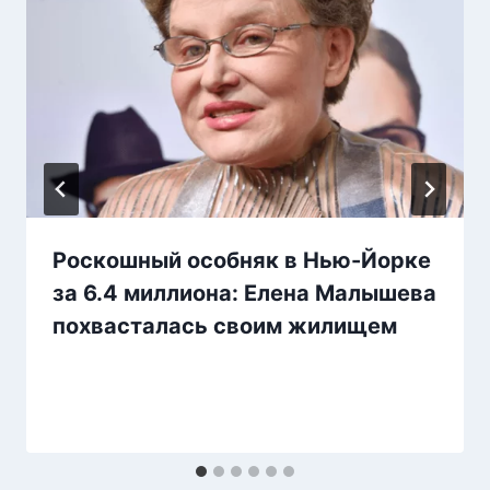
Роскошный особняк в Нью-Йорке
за 6.4 миллиона: Елена Малышева
похвасталась своим жилищем