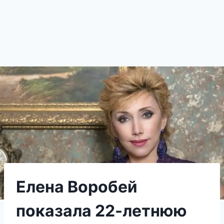
Елена Воробей
показала 22-летнюю