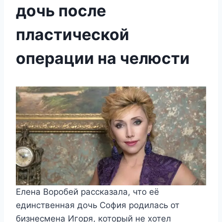
дочь после
пластической
операции на челюсти
Елена Воробей рассказала, что её
единственная дочь София родилась от
бизнесмена Игоря, который не хотел