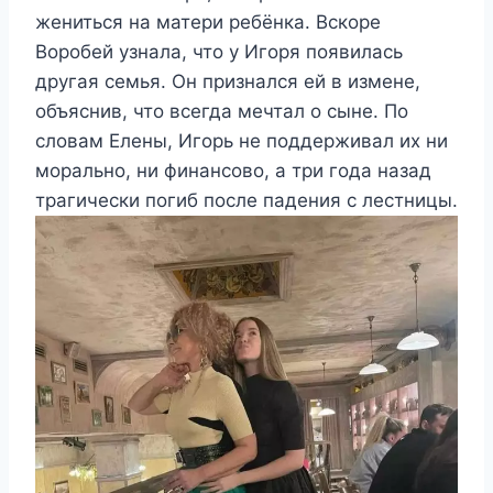
жениться на матери ребёнка. Вскоре
Воробей узнала, что у Игоря появилась
другая семья. Он признался ей в измене,
объяснив, что всегда мечтал о сыне. По
словам Елены, Игорь не поддерживал их ни
морально, ни финансово, а три года назад
трагически погиб после падения с лестницы.