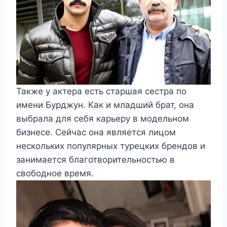
Также у актера есть старшая сестра по
имени Бурджун. Как и младший брат, она
выбрала для себя карьеру в модельном
бизнесе. Сейчас она является лицом
нескольких популярных турецких брендов и
занимается благотворительностью в
свободное время.