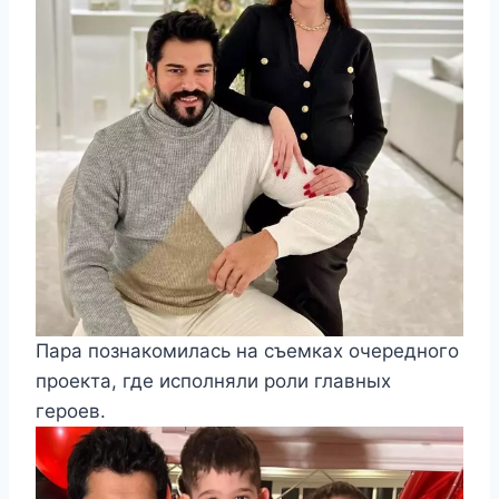
Пара познакомилась на съемках очередного
проекта, где исполняли роли главных
героев.