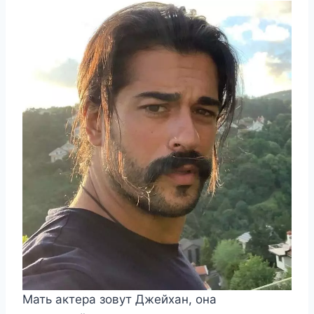
Мать актера зовут Джейхан, она