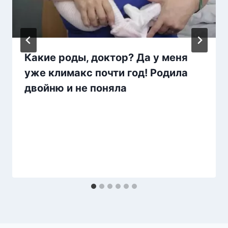
Какие роды, доктор? Да у меня
уже климакс почти год! Родила
двойню и не поняла