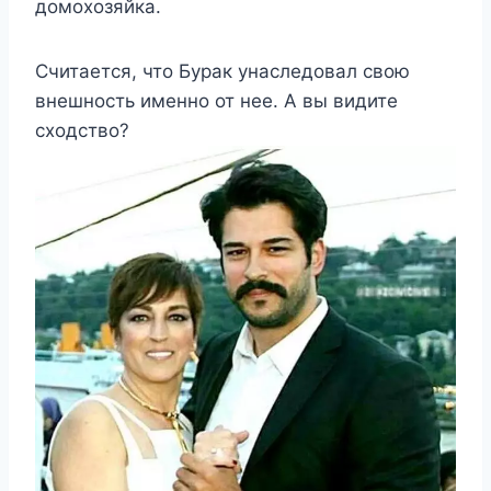
домохозяйка.
Считается, что Бурак унаследовал свою
внешность именно от нее. А вы видите
сходство?