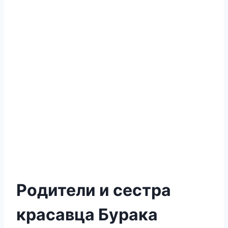
Родители и сестра
красавца Бурака