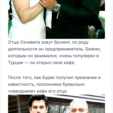
Отца Озчивита зовут Бюлент, по роду
деятельности он предприниматель. Бизнес,
которым он занимался, очень популярен в
Турции — он открыл свое кафе.
После того, как Бурак получил признание и
известность, поклонники буквально
«наводнили» кафе его отца.