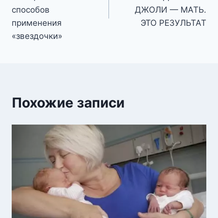
способов
ДЖОЛИ — МАТЬ.
применения
ЭТО РЕЗУЛЬТАТ
«звездочки»
Похожие записи