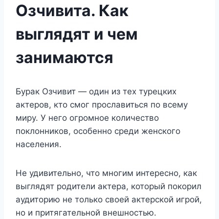
Озчивита. Как
выглядят и чем
занимаются
Бурак Озчивит — один из тех турецких
актеров, кто смог прославиться по всему
миру. У него огромное количество
поклонников, особенно среди женского
населения.
Не удивительно, что многим интересно, как
выглядят родители актера, который покорил
аудиторию не только своей актерской игрой,
но и притягательной внешностью.