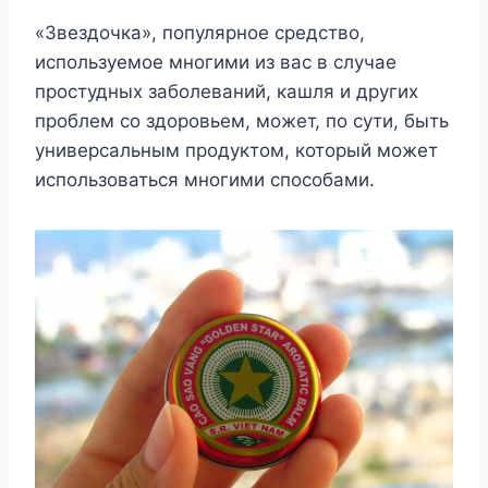
«Звездочка», популярное средство,
используемое многими из вас в случае
простудных заболеваний, кашля и других
проблем со здоровьем, может, по сути, быть
универсальным продуктом, который может
использоваться многими способами.