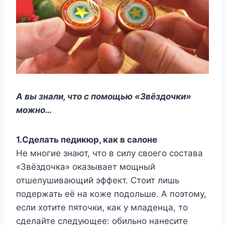
А вы знали, что с помощью «Звёздочки»
можно…
1.Сделать педикюр, как в салоне
Не многие знают, что в силу своего состава
«Звёздочка» оказывает мощный
отшелушивающий эффект. Стоит лишь
подержать её на коже подольше. А поэтому,
если хотите пяточки, как у младенца, то
сделайте следующее: обильно нанесите