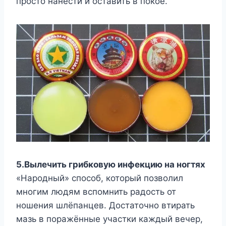
просто нанести и оставить в покое.
5.Вылечить грибковую инфекцию на ногтях
«Народный» способ, который позволил
многим людям вспомнить радость от
ношения шлёпанцев. Достаточно втирать
мазь в поражённые участки каждый вечер,