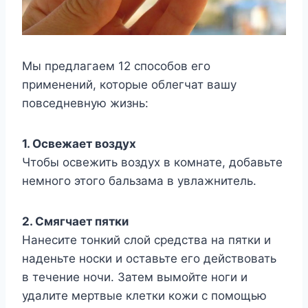
Мы предлагаем 12 способов его
применений, которые облегчат вашу
повседневную жизнь:
1. Освежает воздух
Чтобы освежить воздух в комнате, добавьте
немного этого бальзама в увлажнитель.
2. Смягчает пятки
Нанесите тонкий слой средства на пятки и
наденьте носки и оставьте его действовать
в течение ночи. Затем вымойте ноги и
удалите мертвые клетки кожи с помощью