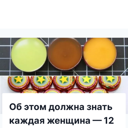
Об этом должна знать
каждая женщина — 12