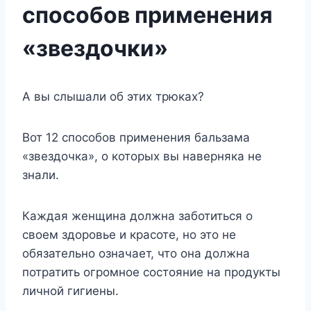
способов применения
«звездочки»
А вы слышали об этих трюках?
Вот 12 способов применения бальзама
«звездочка», о которых вы наверняка не
знали.
Каждая женщина должна заботиться о
своем здоровье и красоте, но это не
обязательно означает, что она должна
потратить огромное состояние на продукты
личной гигиены.