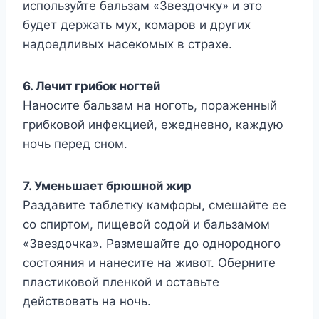
используйте бальзам «Звездочку» и это
будет держать мух, комаров и других
надоедливых насекомых в страхе.
6. Лечит грибок ногтей
Наносите бальзам на ноготь, пораженный
грибковой инфекцией, ежедневно, каждую
ночь перед сном.
7. Уменьшает брюшной жир
Раздавите таблетку камфоры, смешайте ее
со спиртом, пищевой содой и бальзамом
«Звездочка». Размешайте до однородного
состояния и нанесите на живот. Оберните
пластиковой пленкой и оставьте
действовать на ночь.