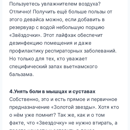
Пользуетесь увлажнителем воздуха?
Отлично! Получить ещё больше пользы от
этого девайса можно, если добавить в
резервуар с водой небольшую порцию
«Звёздочки». Этот лайфхак обеспечит
дезинфекцию помещения и даже
профилактику респираторных заболеваний.
Но только для тех, кто уважает
специфический запах вьетнамского
бальзама.
4.Унять боли в мышцах и суставах
Собственно, это и есть прямое и первичное
предназначение «Золотой звезды». Хотя кто
о нём уже помнит? Так же, как и о том
факте, что «Звездочку» не нужно втирать, а