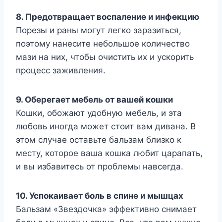
8. Предотвращает воспаление и инфекцию
Порезы и раны могут легко заразиться,
поэтому нанесите небольшое количество
мази на них, чтобы очистить их и ускорить
процесс заживления.
9. Оберегает мебель от вашей кошки
Кошки, обожают удобную мебель, и эта
любовь иногда может стоит вам дивана. В
этом случае оставьте бальзам близко к
месту, которое ваша кошка любит царапать,
и вы избавитесь от проблемы навсегда.
10. Успокаивает боль в спине и мышцах
Бальзам «Звездочка» эффективно снимает