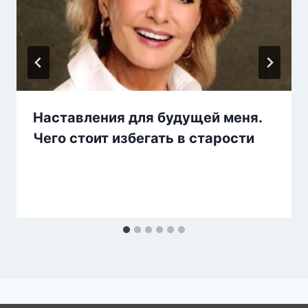
Наставления для будущей меня.
Чего стоит избегать в старости