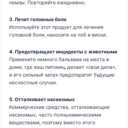
пемзы. Повторяйте ежедневно.
3. Лечит головные боли
Используйте этот продукт для лечения
головной боли, наносите на лоб и виски.
4. Предотвращает инциденты с животными
Примените немного бальзама на места в
доме, где ваш питомец делает «свои дела«,
и его сильный запах предотвратит будущие
несчастные случаи.
5. Отталкивает насекомых
Коммерческие средства, отталкивающие
насекомых, часто полныхимическими
веществами, поэтому вместо этого