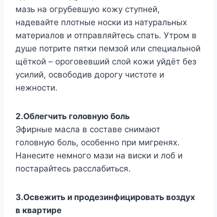
мазь на огрубевшую кожу ступней,
надевайте плотные носки из натуральных
материалов и отправляйтесь спать. Утром в
душе потрите пятки пемзой или специальной
щёткой – ороговевший слой кожи уйдёт без
усилий, освободив дорогу чистоте и
нежности.
2.Облегчить головную боль
Эфирные масла в составе снимают
головную боль, особенно при мигренях.
Нанесите немного мази на виски и лоб и
постарайтесь расслабиться.
3.Освежить и продезинфицировать воздух
в квартире