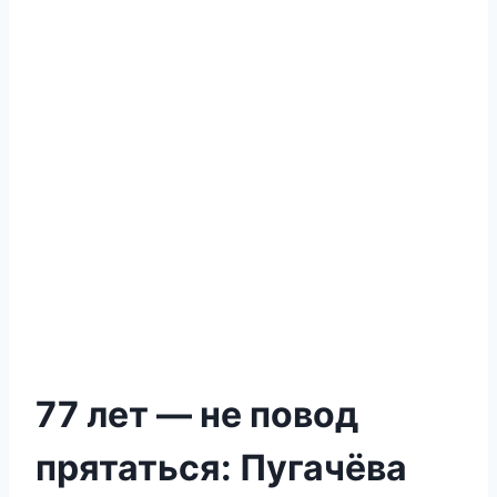
77 лет — не повод
прятаться: Пугачёва