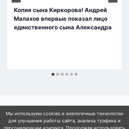
Копия сына Киркорова! Андрей
Малахов впервые показал лицо
единственного сына Александра
Мы используем cookies и аналогичные технологии
для улучшения работы сайта, анализа трафика и
© 2026 АбАлдеть!
персонализации контента. Продолжая использовать