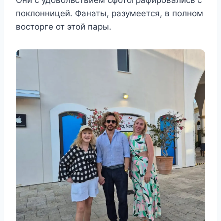
поклонницей. Фанаты, разумеется, в полном
восторге от этой пары.