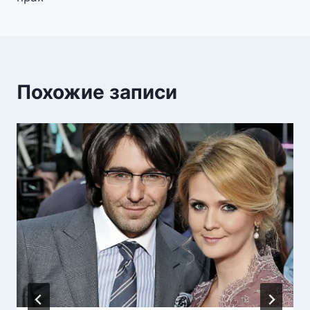
Похожие записи