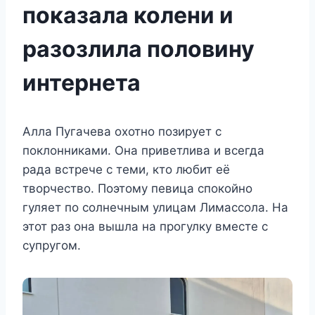
показала колени и
разозлила половину
интернета
Алла Пугачева охотно позирует с
поклонниками. Она приветлива и всегда
рада встрече с теми, кто любит её
творчество. Поэтому певица спокойно
гуляет по солнечным улицам Лимассола. На
этот раз она вышла на прогулку вместе с
супругом.