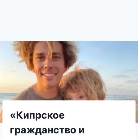
«Кипрское
гражданство и