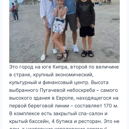
Это город на юге Кипра, второй по величине
в стране, крупный экономический,
культурный и финансовый центр. Высота
выбранного Пугачевой небоскреба – самого
высокого здания в Европе, находящегося на
первой береговой линии – составляет 170 м.
В комплексе есть закрытый спа-салон и
крытый бассейн, 4 бутика и ресторан. Это не
дом, а настоящие королевские хоромы!