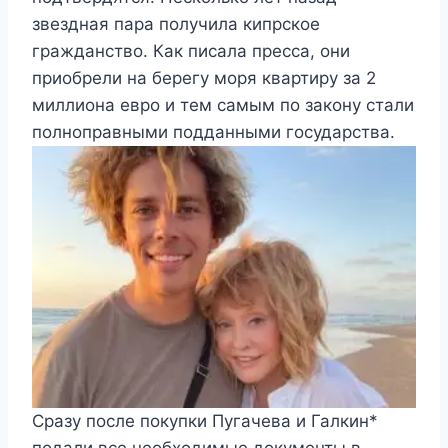
звездная пара получила кипрское
гражданство. Как писала пресса, они
приобрели на берегу моря квартиру за 2
миллиона евро и тем самым по закону стали
полноправными подданными государства.
Сразу после покупки Пугачева и Галкин*
подали все необходимые документы в