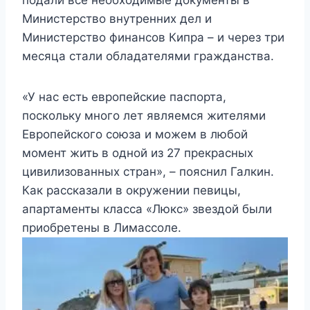
Министерство внутренних дел и
Министерство финансов Кипра – и через три
месяца стали обладателями гражданства.
«У нас есть европейские паспорта,
поскольку много лет являемся жителями
Европейского союза и можем в любой
момент жить в одной из 27 прекрасных
цивилизованных стран», – пояснил Галкин.
Как рассказали в окружении певицы,
апартаменты класса «Люкс» звездой были
приобретены в Лимассоле.