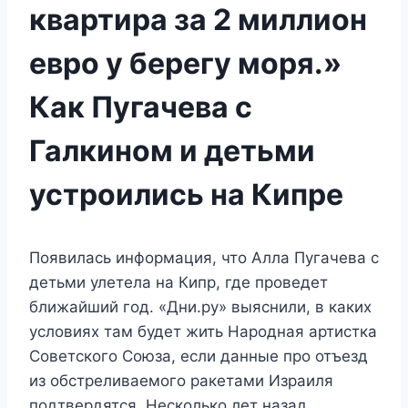
квартира за 2 миллион
евро у берегу моря.»
Как Пугачева с
Галкином и детьми
устроились на Кипре
Появилась информация, что Алла Пугачева с
детьми улетела на Кипр, где проведет
ближайший год. «Дни.ру» выяснили, в каких
условиях там будет жить Народная артистка
Советского Союза, если данные про отъезд
из обстреливаемого ракетами Израиля
подтвердятся. Несколько лет назад