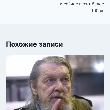
и сейчас весит более
100 кг
Похожие записи