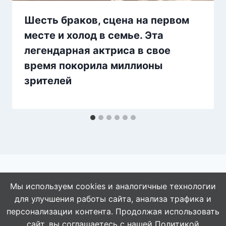
Шесть браков, сцена на первом
месте и холод в семье. Эта
легендарная актриса в свое
время покорила миллионы
зрителей
Мы используем cookies и аналогичные технологии
для улучшения работы сайта, анализа трафика и
© 2026 АбАлдеть!
персонализации контента. Продолжая использовать
сайт, вы соглашаетесь с нашей
Политикой