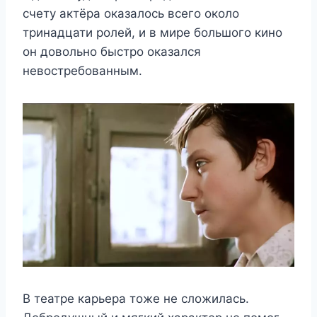
счету актёра оказалось всего около
тринадцати ролей, и в мире большого кино
он довольно быстро оказался
невостребованным.
В театре карьера тоже не сложилась.