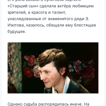
«Старший сын» сделала актёра любимцем
зрителей, а красота и талант,
унаследованные от знаменитого дяди Э.
Изотова, казалось, обещали ему блестящее
будущее.
Однако судьба распорядилась иначе. На