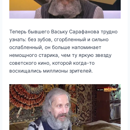
Теперь бывшего Ваську Сарафанова трудно
узнать: без зубов, сгорбленный и сильно
ослабленный, он больше напоминает
немощного старика, чем ту яркую звезду
советского кино, которой когда-то
восхищались миллионы зрителей.