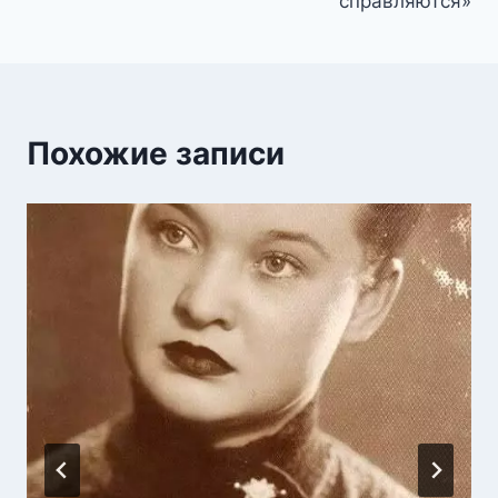
справляются»
Похожие записи