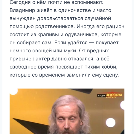
Сегодня о нём почти не вспоминают.
Владимир живёт в одиночестве и часто
вынужден довольствоваться случайной
помощью родственников. Иногда его рацион
состоит из крапивы и одуванчиков, которые
он собирает сам. Если удаётся — покупает
немного овощей или муки. От вредных
привычек актёр давно отказался, а всё
свободное время посвящает тихим хобби,
которые со временем заменили ему сцену.