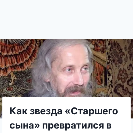
Как звезда «Старшего
сына» превратился в