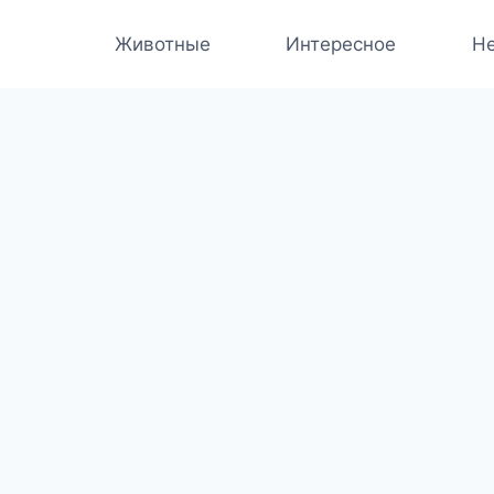
Животные
Интересное
Не