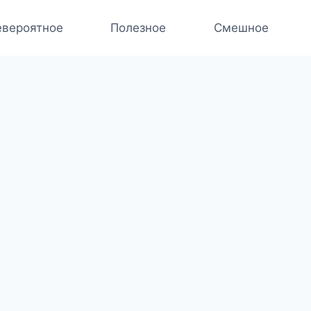
вероятное
Полезное
Смешное