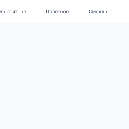
вероятное
Полезное
Смешное