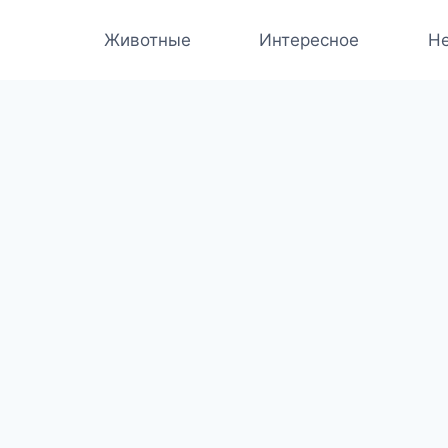
Животные
Интересное
Не