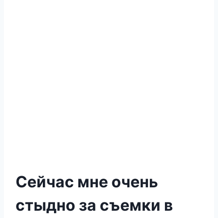
Сейчас мне очень
стыдно за съемки в