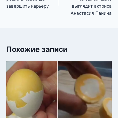
завершить карьеру
выглядит актриса
Анастасия Панина
Похожие записи