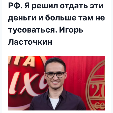
РФ. Я решил отдать эти
деньги и больше там не
тусоваться. Игорь
Ласточкин