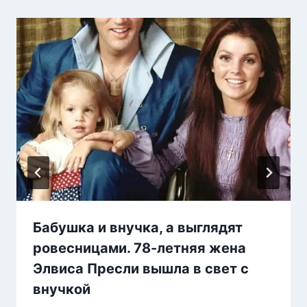
Бабушка и внучка, а выглядят
ровесницами. 78-летняя жена
Элвиса Пресли вышла в свет с
внучкой