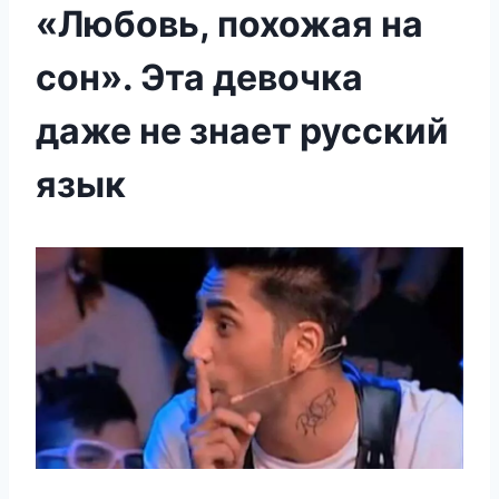
«Любовь, похожая на
сон». Эта девочка
даже не знает русский
язык