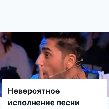
Невероятное
исполнение песни