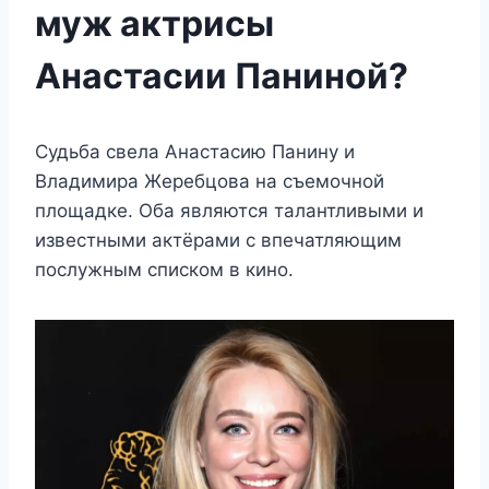
муж актрисы
Анастасии Паниной?
Судьба свела Анастасию Панину и
Владимира Жеребцова на съемочной
площадке. Оба являются талантливыми и
известными актёрами с впечатляющим
послужным списком в кино.