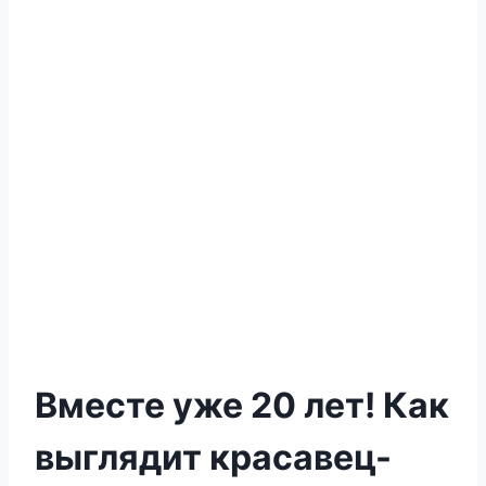
Вместе уже 20 лет! Как
выглядит красавец-