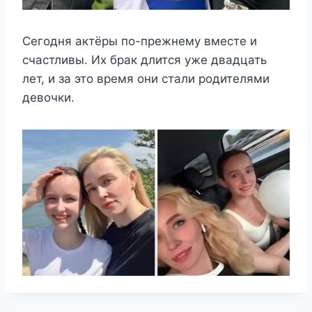
Сегодня актёры по-прежнему вместе и
счастливы. Их брак длится уже двадцать
лет, и за это время они стали родителями
девочки.