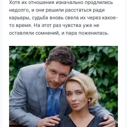
Хотя их отношения изначально продлились
недолго, и они решили расстаться ради
карьеры, судьба вновь свела их через какое-
то время. На этот раз чувства уже не
оставляли сомнений, и пара поженилась.