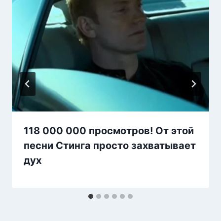
118 000 000 просмотров! От этой
песни Стинга просто захватывает
дух