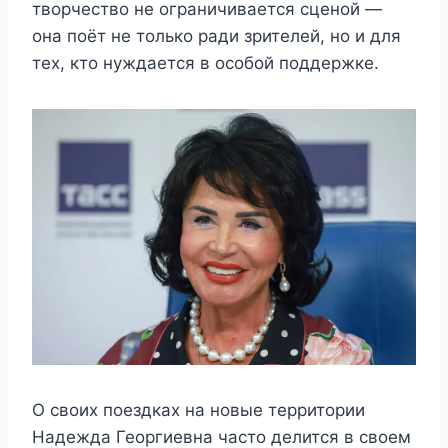
творчество не ограничивается сценой —
она поёт не только ради зрителей, но и для
тех, кто нуждается в особой поддержке.
О своих поездках на новые территории
Надежда Георгиевна часто делится в своем