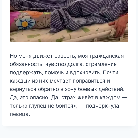
Но меня движет совесть, моя гражданская
обязанность, чувство долга, стремление
поддержать, помочь и вдохновить. Почти
каждый из них мечтает поправиться и
вернуться обратно в зону боевых действий.
Да, это опасно. Да, страх живёт в каждом —
только глупец не боится», — подчеркнула
певица.