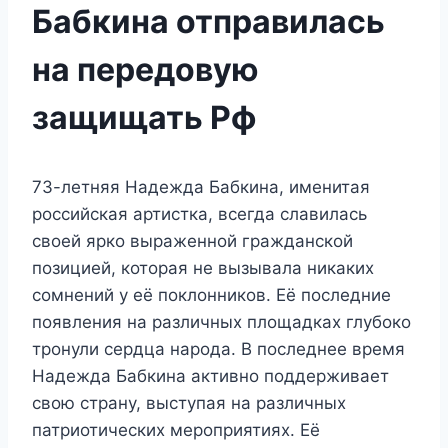
Бабкина отправилась
на передовую
защищать Рф
73-летняя Надежда Бабкина, именитая
российская артистка, всегда славилась
своей ярко выраженной гражданской
позицией, которая не вызывала никаких
сомнений у её поклонников. Её последние
появления на различных площадках глубоко
тронули сердца народа. В последнее время
Надежда Бабкина активно поддерживает
свою страну, выступая на различных
патриотических мероприятиях. Её