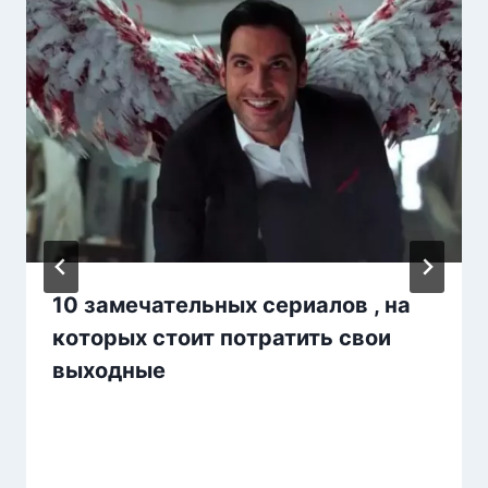
10 замечательных сериалов , на
которых стоит потратить свои
выходные