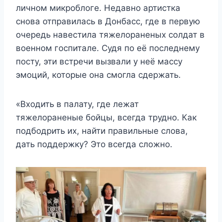
личном микроблоге. Недавно артистка
снова отправилась в Донбасс, где в первую
очередь навестила тяжелораненых солдат в
военном госпитале. Судя по её последнему
посту, эти встречи вызвали у неё массу
эмоций, которые она смогла сдержать.
«Входить в палату, где лежат
тяжелораненые бойцы, всегда трудно. Как
подбодрить их, найти правильные слова,
дать поддержку? Это всегда сложно.