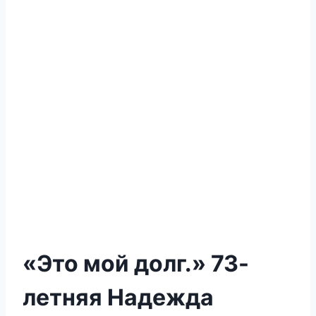
«Это мой долг.» 73-
летняя Надежда