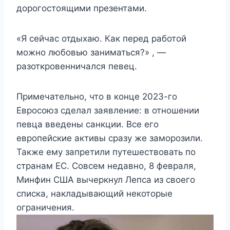
дорогостоящими презентами.
«Я сейчас отдыхаю. Как перед работой
можно любовью заниматься?» , —
разоткровенничался певец.
Примечательно, что в конце 2023-го
Евросоюз сделал заявление: в отношении
певца введены санкции. Все его
европейские активы сразу же заморозили.
Также ему запретили путешествовать по
странам ЕС. Совсем недавно, 8 февраля,
Минфин США вычеркнул Лепса из своего
списка, накладывающий некоторые
ограничения.