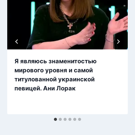
Я являюсь знаменитостью
мирового уровня и самой
титулованной украинской
певицей. Ани Лорак