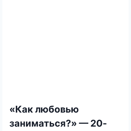
«Как любовью
заниматься?» — 20-