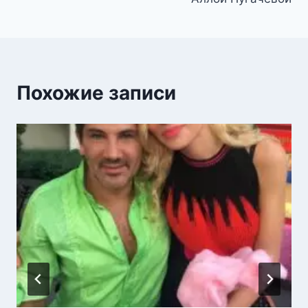
Похожие записи