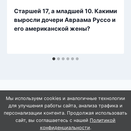
Старшей 17, а младшей 10. Какими
выросли дочери Авраама Руссо и
его американской жены?
Мы используем cookies и аналогичные технологии
для улучшения работы сайта, анализа трафика и
© 2026 АбАлдеть!
персонализации контента. Продолжая использовать
сайт, вы соглашаетесь с нашей
Политикой
конфиденциальности
.