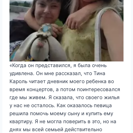
«Когда он представился, я была очень
удивлена. Он мне рассказал, что Тина
Кароль читает дневник моего ребенка во
время концертов, а потом поинтересовался
где мы живем. Я сказала, что своего жилья
у нас не осталось. Как оказалось певица
решила помочь моему сыну и купить ему
квартиру. Я не могла поверить в это, но на
днях мы всей семьей действительно