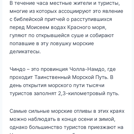
В течение часа местные жители и туристы,
многие из которых ассоциируют это явление
с библейской притчей о расступившихся
перед Моисеем водах Красного моря,
гуляют по открывшейся суше и собирают
попавшие в эту ловушку морские
деликатесы.
Чиндо – это провинция Чолла-Намдо, где
проходит Таинственный Морской Путь. В
день открытия морского пути тысячи
туристов заполнят 2,3-километровый путь.
Самые сильные морские отливы в этих краях
можно наблюдать в конце осени и зимой,
однако большинство туристов приезжают на