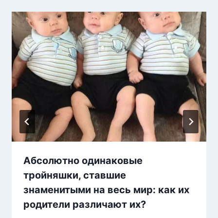
Абсолютно одинаковые
тройняшки, ставшие
знаменитыми на весь мир: как их
родители различают их?