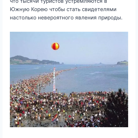
что тысячи туристов устремляются в
Южную Корею чтобы стать свидетелями
настолько невероятного явления природы.