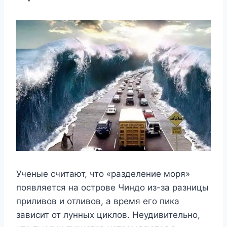
Ученые считают, что «разделение моря»
появляется на острове Чиндо из-за разницы
приливов и отливов, а время его пика
зависит от лунных циклов. Неудивительно,