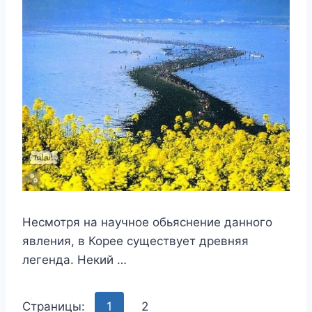
Несмотря на научное обьяснение данного
явления, в Корее существует древняя
легенда. Некий …
Страницы:
1
2