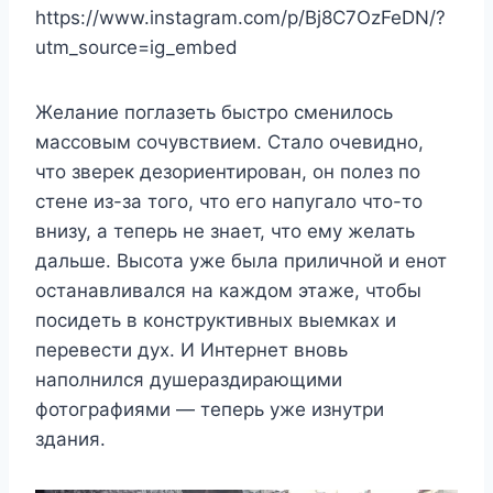
https://www.instagram.com/p/Bj8C7OzFeDN/?
utm_source=ig_embed
Желание поглазеть быстро сменилось
массовым сочувствием. Стало очевидно,
что зверек дезориентирован, он полез по
стене из-за того, что его напугало что-то
внизу, а теперь не знает, что ему желать
дальше. Высота уже была приличной и енот
останавливался на каждом этаже, чтобы
посидеть в конструктивных выемках и
перевести дух. И Интернет вновь
наполнился душераздирающими
фотографиями — теперь уже изнутри
здания.