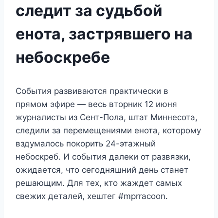
следит за судьбой
енота, застрявшего на
небоскребе
События развиваются практически в
прямом эфире — весь вторник 12 июня
журналисты из Сент-Пола, штат Миннесота,
следили за перемещениями енота, которому
вздумалось покорить 24-этажный
небоскреб. И события далеки от развязки,
ожидается, что сегодняшний день станет
решающим. Для тех, кто жаждет самых
свежих деталей, хештег #mprracoon.