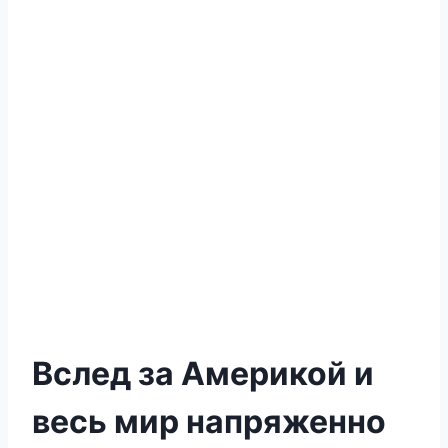
Вслед за Америкой и
весь мир напряженно