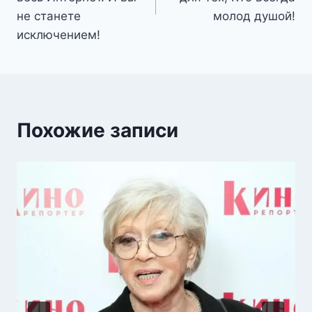
не станете
молод душой!
исключением!
Похожие записи