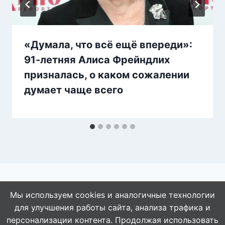
«Думала, что всё ещё впереди»:
91-летняя Алиса Фрейндлих
призналась, о каком сожалении
думает чаще всего
Мы используем cookies и аналогичные технологии
для улучшения работы сайта, анализа трафика и
© 2026 АбАлдеть!
персонализации контента. Продолжая использовать