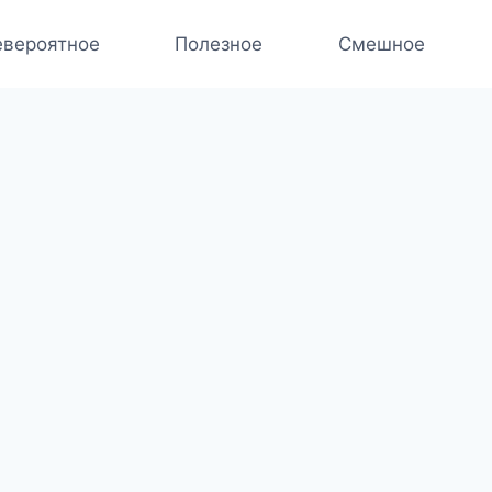
вероятное
Полезное
Смешное