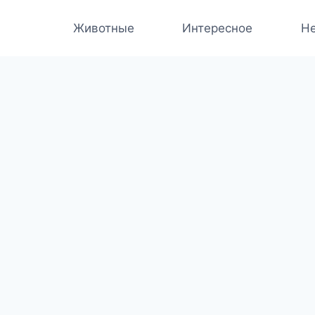
Животные
Интересное
Не