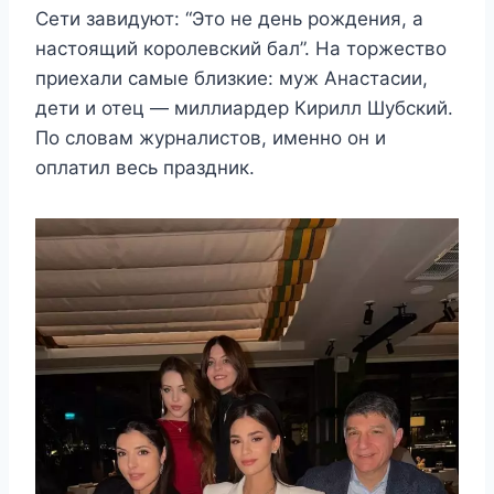
Сети завидуют: “Это не день рождения, а
настоящий королевский бал”. На торжество
приехали самые близкие: муж Анастасии,
дети и отец — миллиардер Кирилл Шубский.
По словам журналистов, именно он и
оплатил весь праздник.