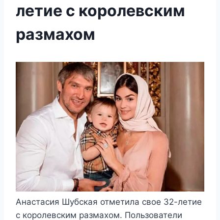
летие с королевским
размахом
Анастасия Шубская отметила свое 32-летие
с королевским размахом. Пользователи