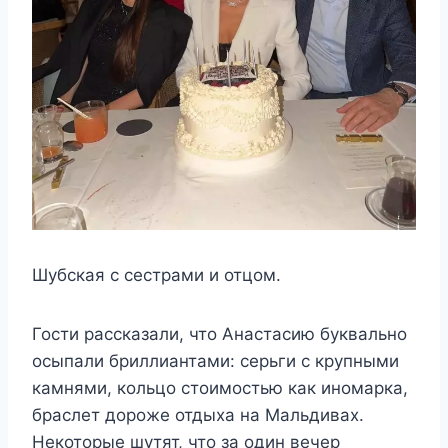
Шубская с сестрами и отцом.
Гости рассказали, что Анастасию буквально
осыпали бриллиантами: серьги с крупными
камнями, кольцо стоимостью как иномарка,
браслет дороже отдыха на Мальдивах.
Некоторые шутят, что за один вечер