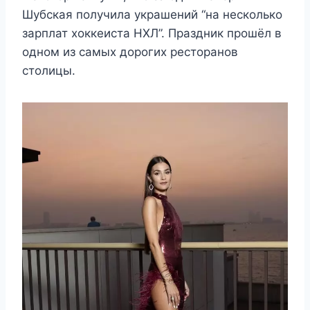
Шубская получила украшений “на несколько
зарплат хоккеиста НХЛ”. Праздник прошёл в
одном из самых дорогих ресторанов
столицы.