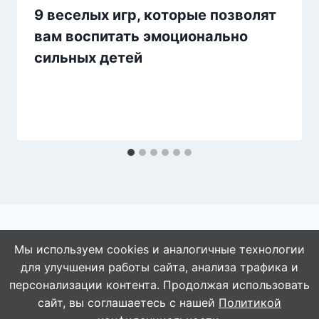
9 веселых игр, которые позволят
вам воспитать эмоционально
сильных детей
Мы используем cookies и аналогичные технологии
для улучшения работы сайта, анализа трафика и
© 2026 АбАлдеть!
персонализации контента. Продолжая использовать
сайт, вы соглашаетесь с нашей
Политикой