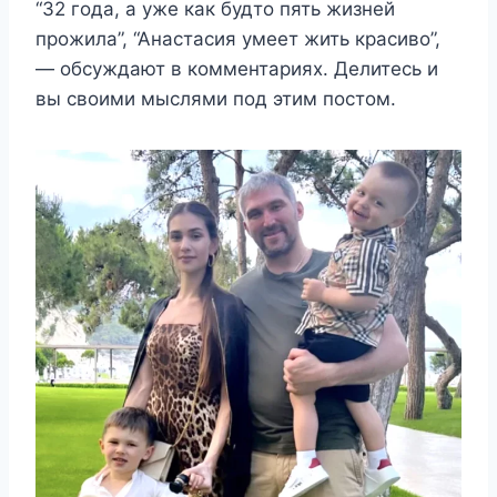
“32 года, а уже как будто пять жизней
прожила”, “Анастасия умеет жить красиво”,
— обсуждают в комментариях. Делитесь и
вы своими мыслями под этим постом.