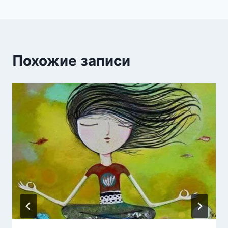
Похожие записи