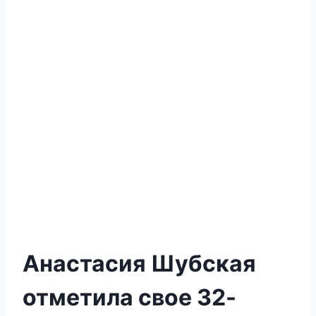
Анастасия Шубская
отметила свое 32-