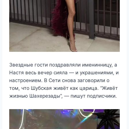
Звездные гости поздравляли именинницу, а
Настя весь вечер сияла — и украшениями, и
настроением. В Сети снова заговорили о
том, что Шубская живёт как царица. “Живёт
жизнью Шахерезады”, — пишут подписчики.