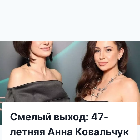
Смелый выход: 47-
летняя Анна Ковальчук