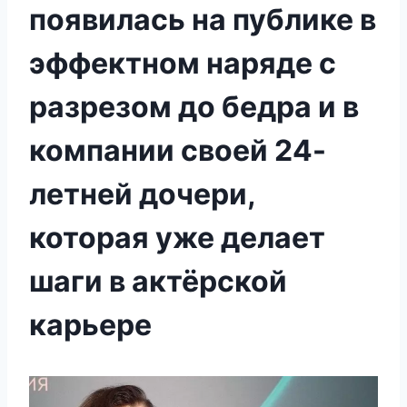
появилась на публике в
эффектном наряде с
разрезом до бедра и в
компании своей 24-
летней дочери,
которая уже делает
шаги в актёрской
карьере