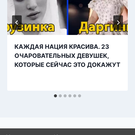
КАЖДАЯ НАЦИЯ КРАСИВА. 23
ОЧАРОВАТЕЛЬНЫХ ДЕВУШЕК,
КОТОРЫЕ СЕЙЧАС ЭТО ДОКАЖУТ