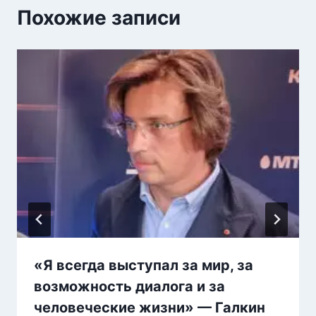
Похожие записи
«Я всегда выступал за мир, за
возможность диалога и за
человеческие жизни» — Галкин