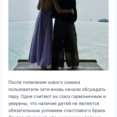
После появления нового снимка
пользователи сети вновь начали обсуждать
пару. Одни считают их союз гармоничным и
уверены, что наличие детей не является
обязательным условием счастливого брака.