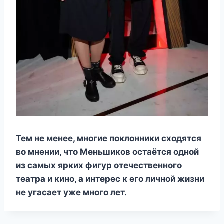
Тем не менее, многие поклонники сходятся
во мнении, что Меньшиков остаётся одной
из самых ярких фигур отечественного
театра и кино, а интерес к его личной жизни
не угасает уже много лет.