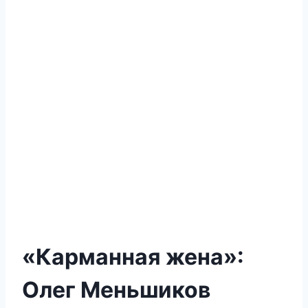
«Карманная жена»:
Олег Меньшиков