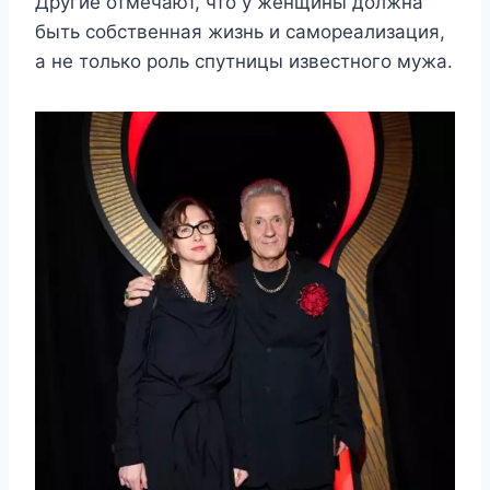
Другие отмечают, что у женщины должна
быть собственная жизнь и самореализация,
а не только роль спутницы известного мужа.