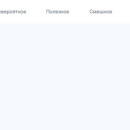
вероятное
Полезное
Смешное