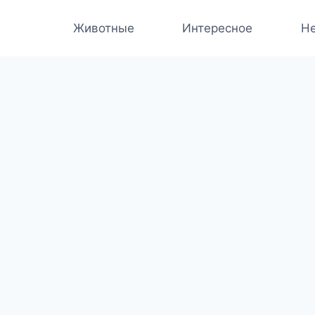
Животные
Интересное
Не