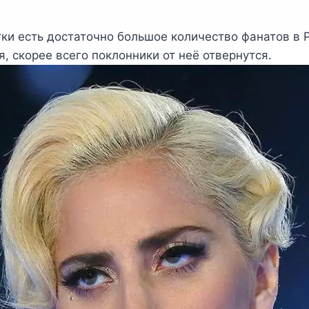
стки есть достаточно большое количество фанатов в 
я, скорее всего поклонники от неё отвернутся.