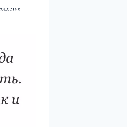
соцсетях