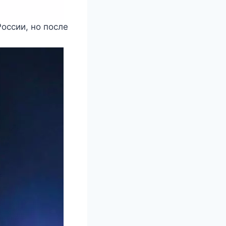
России, но после