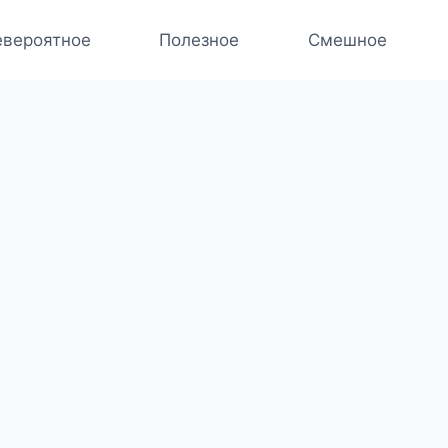
вероятное
Полезное
Смешное