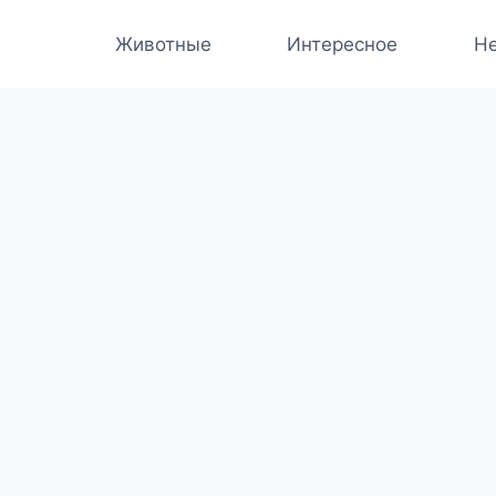
Животные
Интересное
Не