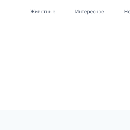
Животные
Интересное
Не