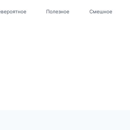
вероятное
Полезное
Смешное