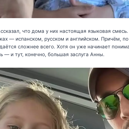
ссказал, что дома у них настоящая языковая смесь.
ыках — испанском, русском и английском. Причём, по
даётся сложнее всего. Хотя он уже начинает поним
ь — и тут, конечно, большая заслуга Анны.