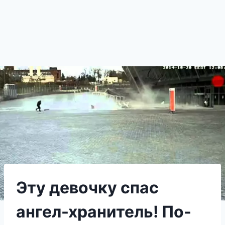
Эту девочку спас
ангел-хранитель! По-