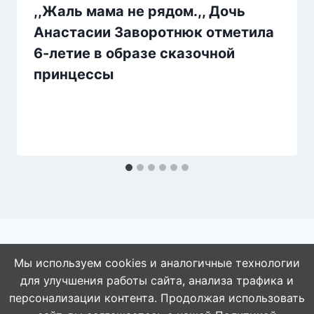
,,Жаль мама не рядом.,, Дочь
Анастасии Заворотнюк отметила
6-летие в образе сказочной
принцессы
Мы используем cookies и аналогичные технологии
для улучшения работы сайта, анализа трафика и
© 2026 АбАлдеть!
персонализации контента. Продолжая использовать