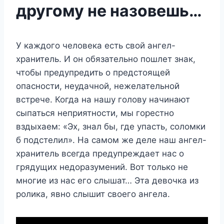
другому не назовешь…
У каждого человека есть свой ангел-
хранитель. И он обязательно пошлет знак,
чтобы предупредить о предстоящей
опасности, неудачной, нежелательной
встрече. Когда на нашу голову начинают
сыпаться неприятности, мы горестно
вздыхаем: «Эх, знал бы, где упасть, соломки
б подстелил». На самом же деле наш ангел-
хранитель всегда предупреждает нас о
грядущих недоразумений. Вот только не
многие из нас его слышат… Эта девочка из
ролика, явно слышит своего ангела.