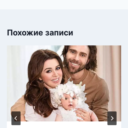
Похожие записи