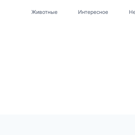
Животные
Интересное
Не