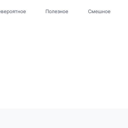
вероятное
Полезное
Смешное