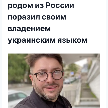
родом из России
поразил своим
владением
украинским языком