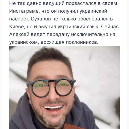
Не так давно ведущий похвастался в своем
Инстаграме, что он получил украинский
паспорт. Суханов не только обосновался в
Киеве, но и выучил украинский язык. Сейчас
Алексей ведет передачу исключительно на
украинском, восхищая поклонников.