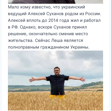
Мало кому известно, что украинский
ведущий Алексей Суханов родом из России.
Алексей вплоть до 2014 года жил и работал
в РФ. Однако, вскоре Суханов принял
решение, окончательно сменив место
жительства. Сейчас Леша является
полноправным гражданином Украины.