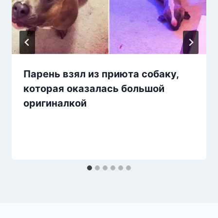
Парень взял из приюта собаку,
которая оказалась большой
оригиналкой