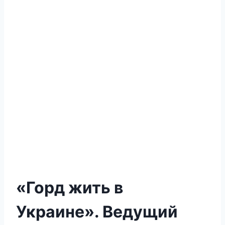
«Горд жить в
Украине». Ведущий